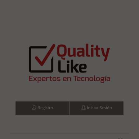
Registro
Iniciar Sesión