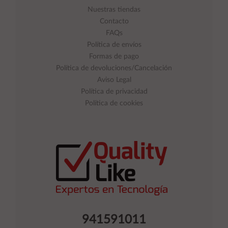
Nuestras tiendas
Contacto
FAQs
Política de envíos
Formas de pago
Política de devoluciones/Cancelación
Aviso Legal
Política de privacidad
Política de cookies
941591011