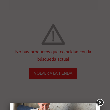
No hay productos que coincidan con la
búsqueda actual
VOLVER A LA TIENDA