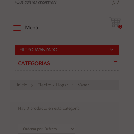
0
Menú
FILTRO AVANZADO
CATEGORIAS
Inicio
Electro / Hogar
Vaper
Hay 0 producto en esta categoría