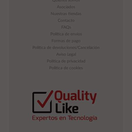
Quienes somos
Asociados
Nuestras tiendas
Contacto
FAQs
Política de envíos
Formas de pago
Política de devoluciones/Cancelación
Aviso Legal
Política de privacidad
Política de cookies