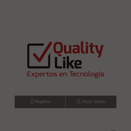
Registro
Iniciar Sesión