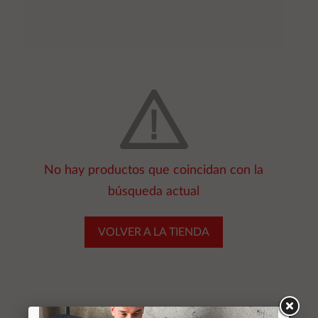
No hay productos que coincidan con la
búsqueda actual
VOLVER A LA TIENDA