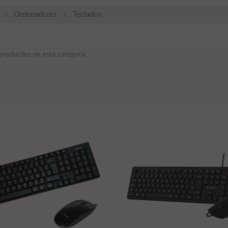
Ordenadores
Teclados
productos en esta categoría