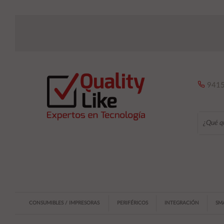
9415
CONSUMIBLES / IMPRESORAS
PERIFÉRICOS
INTEGRACIÓN
SM