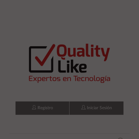
Registro
Iniciar Sesión