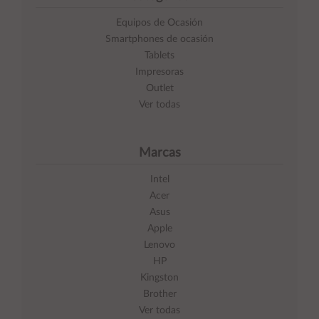
Equipos de Ocasión
Smartphones de ocasión
Tablets
Impresoras
Outlet
Ver todas
Marcas
Intel
Acer
Asus
Apple
Lenovo
HP
Kingston
Brother
Ver todas