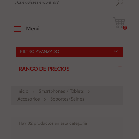
0
Menú
FILTRO AVANZADO
RANGO DE PRECIOS
Inicio
Smartphones / Tablets
Accesorios
Soportes/Selfies
Hay 32 productos en esta categoría