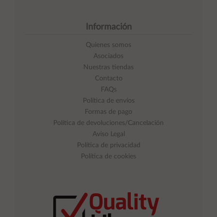
Información
Quienes somos
Asociados
Nuestras tiendas
Contacto
FAQs
Política de envíos
Formas de pago
Política de devoluciones/Cancelación
Aviso Legal
Política de privacidad
Política de cookies