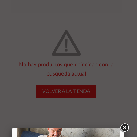
No hay productos que coincidan con la
búsqueda actual
VOLVER A LA TIENDA