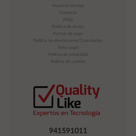
Nuestras tiendas
Contacto
FAQs
Política de envíos
Formas de pago
Política de devoluciones/Cancelación
Aviso Legal
Política de privacidad
Política de cookies
941591011