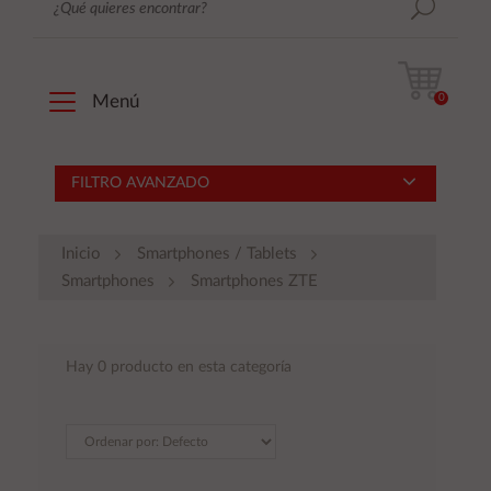
0
Menú
FILTRO AVANZADO
Inicio
Smartphones / Tablets
Smartphones
Smartphones ZTE
Hay 0 producto en esta categoría