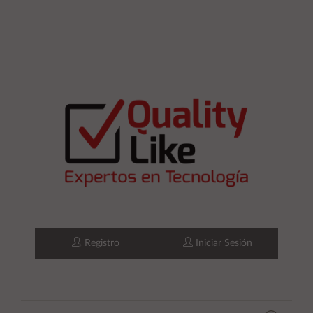
Registro
Iniciar Sesión