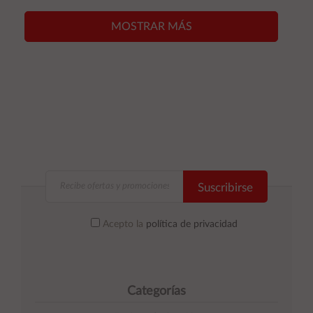
carrito
carrito
MOSTRAR MÁS
Suscribirse
Acepto la
política de privacidad
Categorías