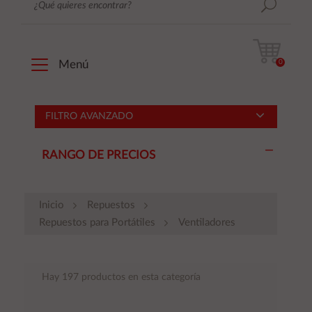
0
Menú
FILTRO AVANZADO
RANGO DE PRECIOS
Inicio
Repuestos
Repuestos para Portátiles
Ventiladores
Hay 197 productos en esta categoría