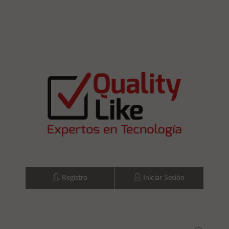
Registro
Iniciar Sesión