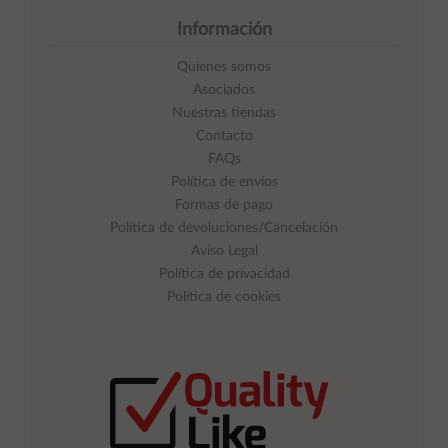
Información
Quienes somos
Asociados
Nuestras tiendas
Contacto
FAQs
Política de envíos
Formas de pago
Política de devoluciones/Cancelación
Aviso Legal
Política de privacidad
Política de cookies