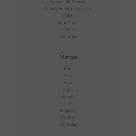
Equipos de Ocasión
Smartphones de ocasión
Tablets
Impresoras
Outlet
Ver todas
Marcas
Intel
Acer
Asus
Apple
Lenovo
HP
Kingston
Brother
Ver todas