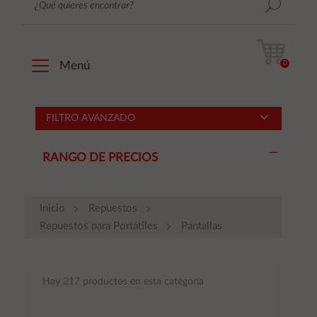
0
Menú
FILTRO AVANZADO
RANGO DE PRECIOS
Inicio
Repuestos
Repuestos para Portátiles
Pantallas
Hay 217 productos en esta categoría