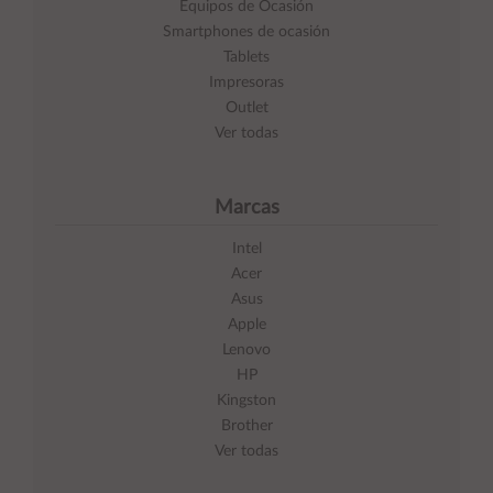
Equipos de Ocasión
Smartphones de ocasión
Tablets
Impresoras
Outlet
Ver todas
Marcas
Intel
Acer
Asus
Apple
Lenovo
HP
Kingston
Brother
Ver todas