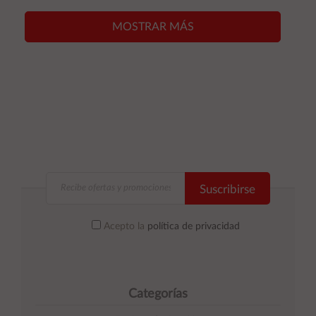
carrito
carrito
MOSTRAR MÁS
Suscribirse
Acepto la
política de privacidad
Categorías