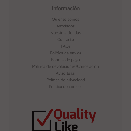
Información
Quienes somos
Asociados
Nuestras tiendas
Contacto
FAQs
Política de envíos
Formas de pago
Política de devoluciones/Cancelación
Aviso Legal
Política de privacidad
Política de cookies