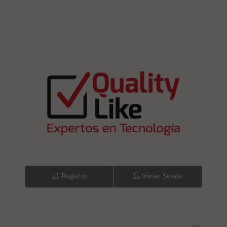
Registro
Iniciar Sesión