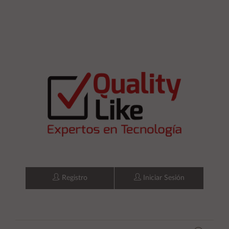
Registro
Iniciar Sesión