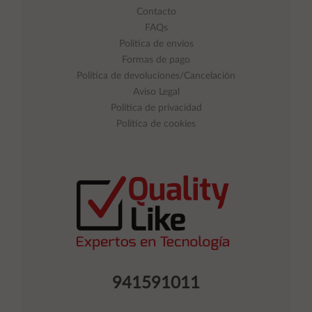
Contacto
FAQs
Política de envíos
Formas de pago
Política de devoluciones/Cancelación
Aviso Legal
Política de privacidad
Política de cookies
941591011