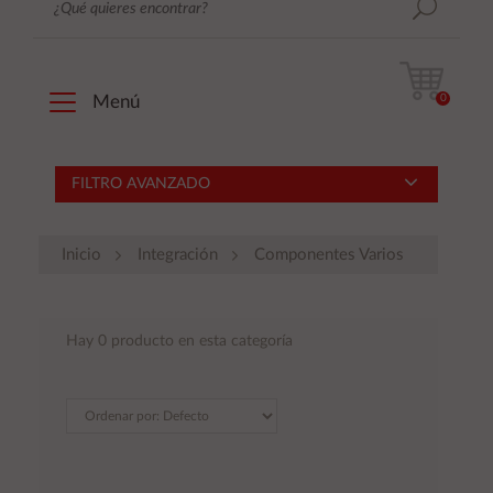
0
Menú
FILTRO AVANZADO
Inicio
Integración
Componentes Varios
Hay 0 producto en esta categoría