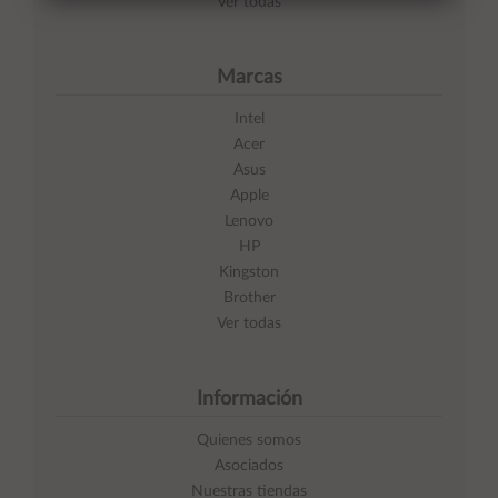
Ver todas
Marcas
Intel
Acer
Asus
Apple
Lenovo
HP
Kingston
Brother
Ver todas
Información
Quienes somos
Asociados
Nuestras tiendas