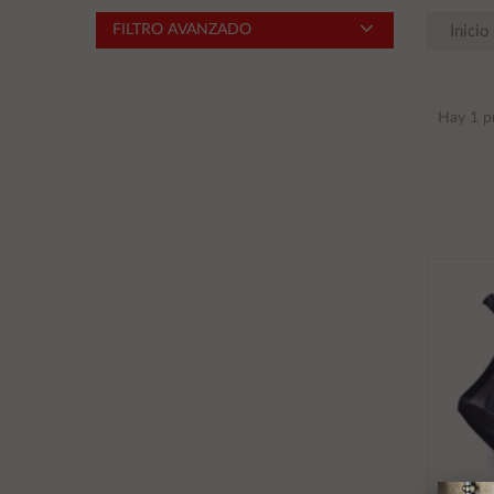
FILTRO AVANZADO
Inicio
Hay 1 p