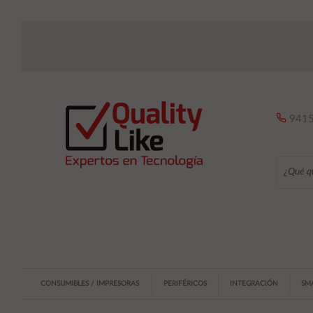
9415
CONSUMIBLES / IMPRESORAS
PERIFÉRICOS
INTEGRACIÓN
SM