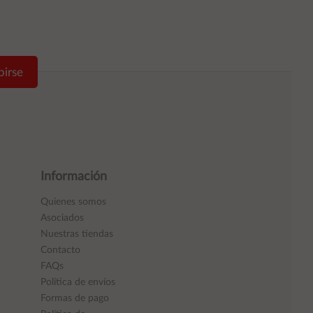
birse
Información
Quienes somos
Asociados
Nuestras tiendas
Contacto
FAQs
Política de envíos
Formas de pago