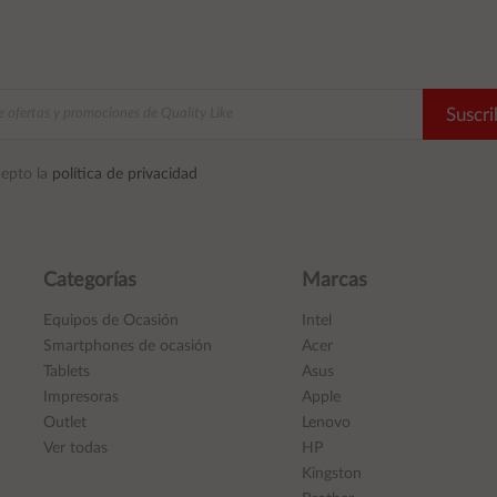
Suscri
epto la
política de privacidad
Categorías
Marcas
Equipos de Ocasión
Intel
Smartphones de ocasión
Acer
Tablets
Asus
Impresoras
Apple
Outlet
Lenovo
Ver todas
HP
Kingston