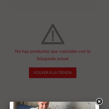
No hay productos que coincidan con la
búsqueda actual
VOLVER A LA TIENDA