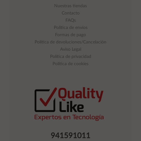
Nuestras tiendas
Contacto
FAQs
Política de envíos
Formas de pago
Política de devoluciones/Cancelación
Aviso Legal
Política de privacidad
Política de cookies
941591011