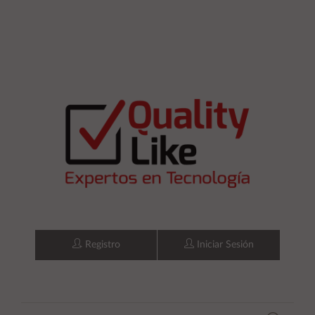
Registro
Iniciar Sesión