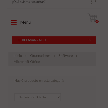
0
Menú
FILTRO AVANZADO
Inicio
Ordenadores
Software
Microsoft Office
Hay 0 producto en esta categoría