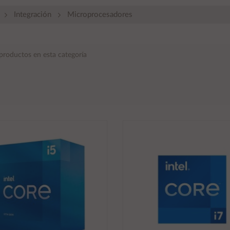
Integración
Microprocesadores
productos en esta categoría