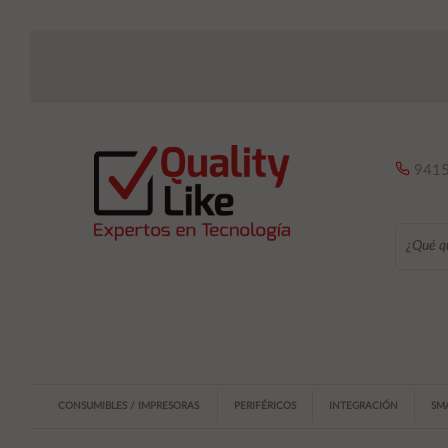
9415
CONSUMIBLES / IMPRESORAS
PERIFÉRICOS
INTEGRACIÓN
SM