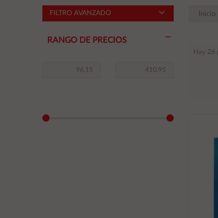
FILTRO AVANZADO
Inicio
RANGO DE PRECIOS
Hay 26 