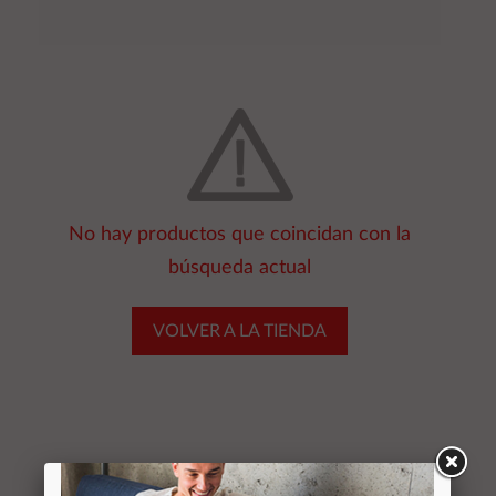
No hay productos que coincidan con la
búsqueda actual
VOLVER A LA TIENDA