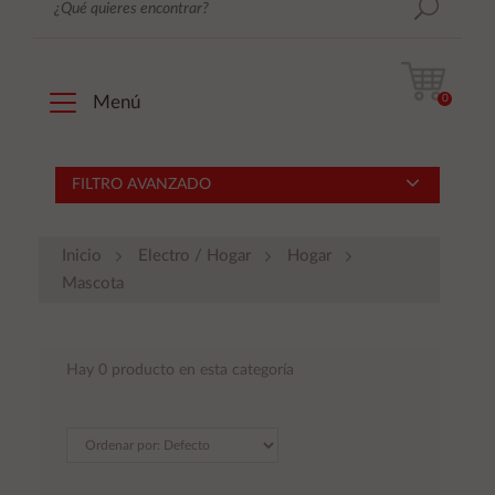
0
Menú
FILTRO AVANZADO
Inicio
Electro / Hogar
Hogar
Mascota
Hay 0 producto en esta categoría