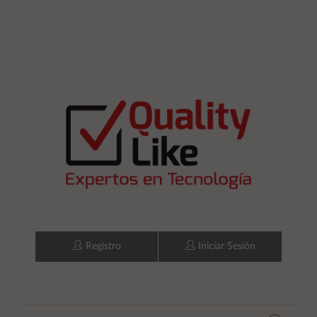
Registro
Iniciar Sesión