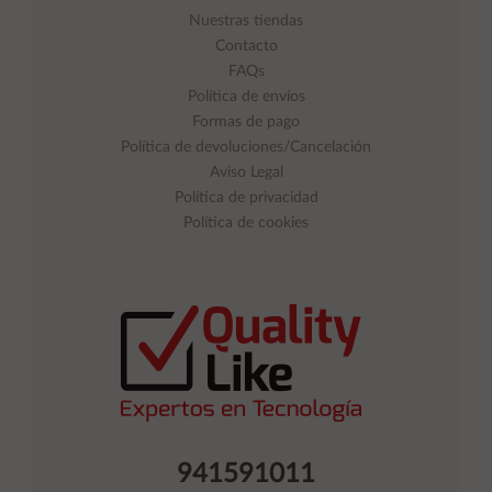
Nuestras tiendas
Contacto
FAQs
Política de envíos
Formas de pago
Política de devoluciones/Cancelación
Aviso Legal
Política de privacidad
Política de cookies
941591011