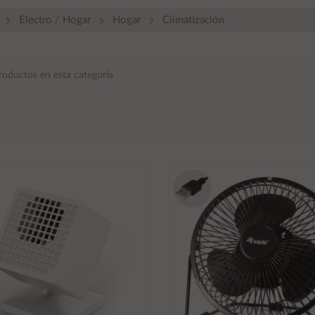
Electro / Hogar
Hogar
Climatización
roductos en esta categoría