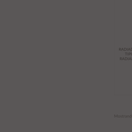
RADIAD
TIP
RADIA
Mostrand