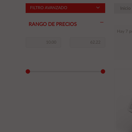
FILTRO AVANZADO
Inicio
RANGO DE PRECIOS
Hay 7 p