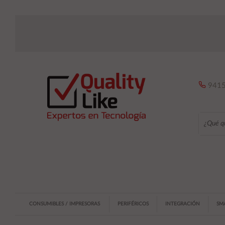
9415
CONSUMIBLES / IMPRESORAS
PERIFÉRICOS
INTEGRACIÓN
SM