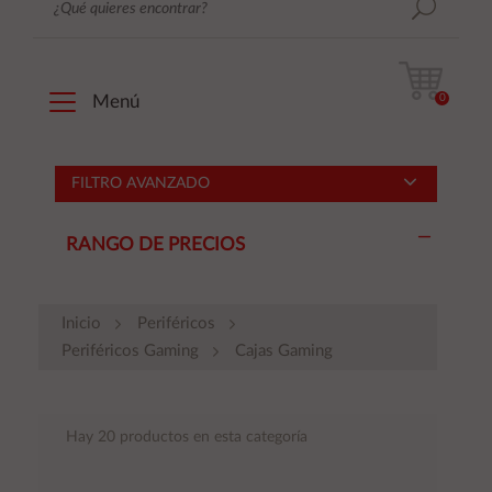
0
Menú
FILTRO AVANZADO
RANGO DE PRECIOS
Inicio
Periféricos
Periféricos Gaming
Cajas Gaming
Hay 20 productos en esta categoría