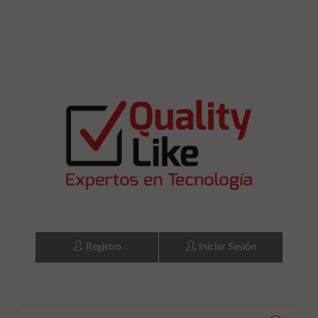
Registro
Iniciar Sesión