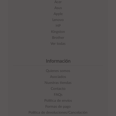
Acer
Asus
Apple
Lenovo
HP
Kingston
Brother
Ver todas
Información
Quienes somos
Asociados
Nuestras tiendas
Contacto
FAQs
Política de envíos
Formas de pago
Política de devoluciones/Cancelación