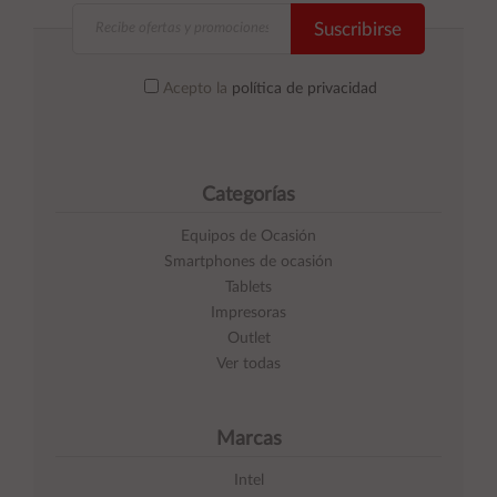
Suscribirse
Acepto la
política de privacidad
Categorías
Equipos de Ocasión
Smartphones de ocasión
Tablets
Impresoras
Outlet
Ver todas
Marcas
Intel