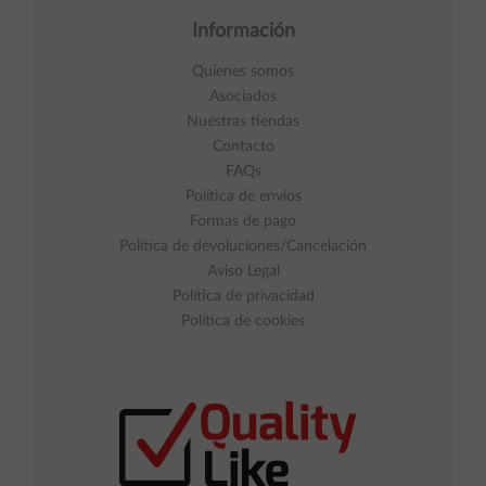
Información
Quienes somos
Asociados
Nuestras tiendas
Contacto
FAQs
Política de envíos
Formas de pago
Política de devoluciones/Cancelación
Aviso Legal
Política de privacidad
Política de cookies