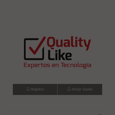
Registro
Iniciar Sesión