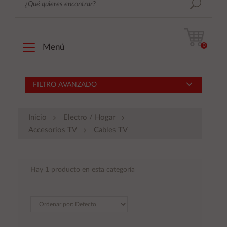
0
Menú
FILTRO AVANZADO
Inicio
Electro / Hogar
Accesorios TV
Cables TV
Hay 1 producto en esta categoría