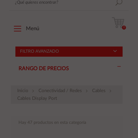
0
Menú
FILTRO AVANZADO
RANGO DE PRECIOS
Inicio
Conectividad / Redes
Cables
Cables Display Port
Hay 47 productos en esta categoría