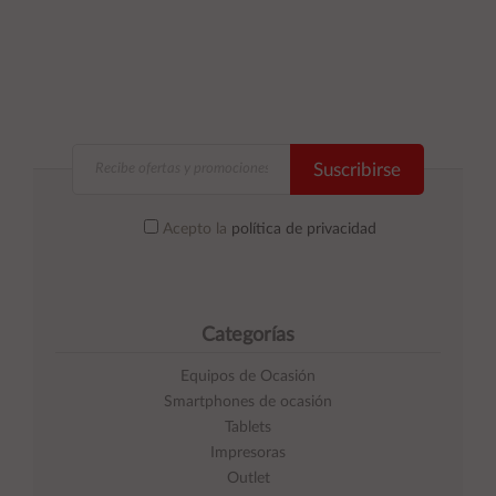
Suscribirse
Acepto la
política de privacidad
Categorías
Equipos de Ocasión
Smartphones de ocasión
Tablets
Impresoras
Outlet