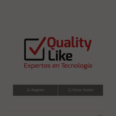
Registro
Iniciar Sesión