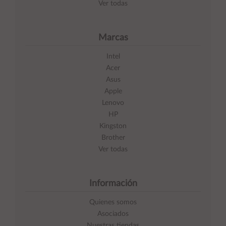
Ver todas
Marcas
Intel
Acer
Asus
Apple
Lenovo
HP
Kingston
Brother
Ver todas
Información
Quienes somos
Asociados
Nuestras tiendas