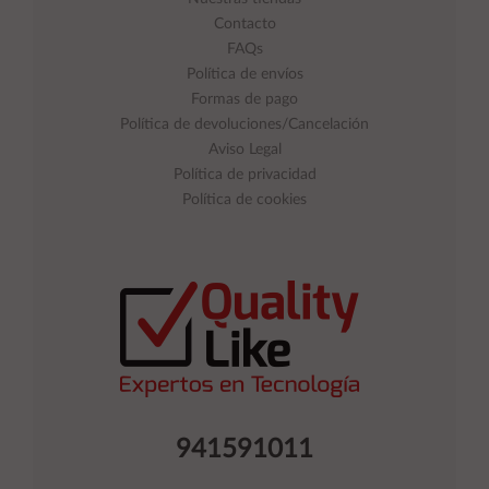
Contacto
FAQs
Política de envíos
Formas de pago
Política de devoluciones/Cancelación
Aviso Legal
Política de privacidad
Política de cookies
941591011