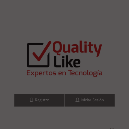
Registro
Iniciar Sesión