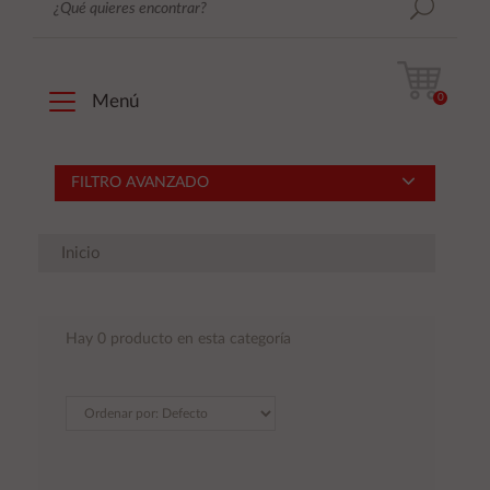
0
Menú
FILTRO AVANZADO
Inicio
Hay 0 producto en esta categoría