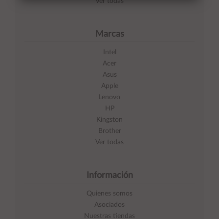
Ver todas
Marcas
Intel
Acer
Asus
Apple
Lenovo
HP
Kingston
Brother
Ver todas
Información
Quienes somos
Asociados
Nuestras tiendas