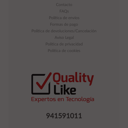
Contacto
FAQs
Política de envíos
Formas de pago
Política de devoluciones/Cancelación
Aviso Legal
Política de privacidad
Política de cookies
941591011