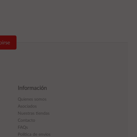
birse
Información
Quienes somos
Asociados
Nuestras tiendas
Contacto
FAQs
Política de envíos