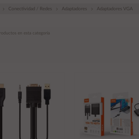
Conectividad / Redes
Adaptadores
Adaptadores VGA
roductos en esta categoría