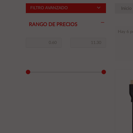
FILTRO AVANZADO
Inicio
RANGO DE PRECIOS
Hay 6 p