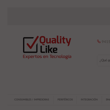
9415
CONSUMIBLES / IMPRESORAS
PERIFÉRICOS
INTEGRACIÓN
SM