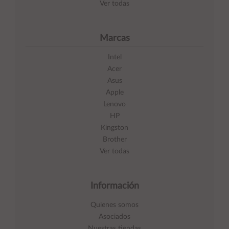
Ver todas
Marcas
Intel
Acer
Asus
Apple
Lenovo
HP
Kingston
Brother
Ver todas
Información
Quienes somos
Asociados
Nuestras tiendas