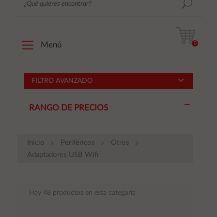
0
Menú
FILTRO AVANZADO
RANGO DE PRECIOS
Inicio
Periféricos
Otros
Adaptadores USB Wifi
Hay 48 productos en esta categoría