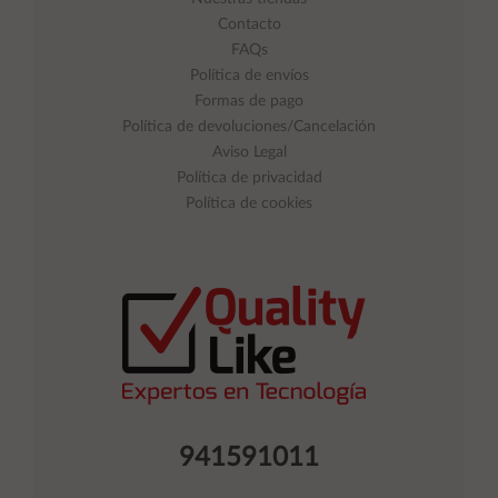
Contacto
FAQs
Política de envíos
Formas de pago
Política de devoluciones/Cancelación
Aviso Legal
Política de privacidad
Política de cookies
941591011