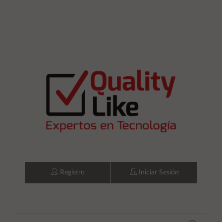
Registro
Iniciar Sesión