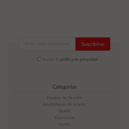
Suscribirse
Acepto la
política de privacidad
Categorías
Equipos de Ocasión
Smartphones de ocasión
Tablets
Impresoras
Outlet